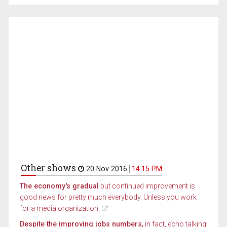
Other shows
20 Nov 2016
14.15 PM
The economy's gradual
but continued improvement is
good news for pretty much everybody. Unless you work
for a media organization.
Despite the improving jobs numbers,
in fact, echo talking