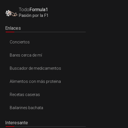
Todo
Formula1
Pasión por la F1
Enlaces
Conciertos
Bares cerca de mí
Buscador de medicamentos
Alimentos con más proteina
Recetas caseras
Bailarines bachata
Interesante