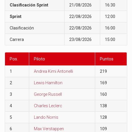
Clasificación Sprint
21/08/2026
16:30
Sprint
22/08/2026
12:00
Clasificación
22/08/2026
16:00
Carrera
23/08/2026
15:00
Pos.
Piloto
Puntos
1
Andrea Kimi Antonelli
219
2
Lewis Hamilton
169
3
George Russell
160
4
Charles Leclerc
138
5
Lando Norris
128
6
Max Verstappen
109