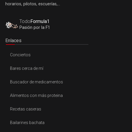
horarios, pilotos, escuerías,...
Todo
Formula1
Pasión por la F1
Enlaces
Conciertos
Bares cerca de mí
Buscador de medicamentos
Alimentos con más proteina
Recetas caseras
Bailarines bachata