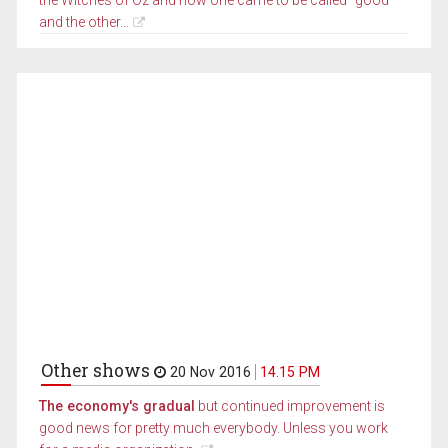
and the other...
Other shows
20 Nov 2016
14.15 PM
The economy's gradual
but continued improvement is
good news for pretty much everybody. Unless you work