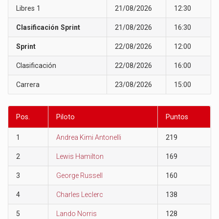
Libres 1
21/08/2026
12:30
Clasificación Sprint
21/08/2026
16:30
Sprint
22/08/2026
12:00
Clasificación
22/08/2026
16:00
Carrera
23/08/2026
15:00
Pos.
Piloto
Puntos
1
Andrea Kimi Antonelli
219
2
Lewis Hamilton
169
3
George Russell
160
4
Charles Leclerc
138
5
Lando Norris
128