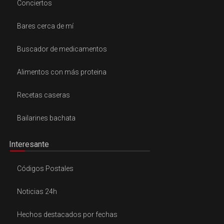
Conciertos
Bares cerca de mí
Buscador de medicamentos
Alimentos con más proteina
Recetas caseras
Bailarines bachata
Interesante
Códigos Postales
Noticias 24h
Hechos destacados por fechas