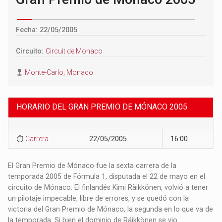
Fecha: 22/05/2005
Circuito:
Circuit de Monaco
Monte-Carlo, Monaco
HORARIO DEL GRAN PREMIO DE MÓNACO 2005
Carrera
22/05/2005
16:00
El Gran Premio de Mónaco fue la sexta carrera de la
temporada 2005 de Fórmula 1, disputada el 22 de mayo en el
circuito de Mónaco. El finlandés Kimi Räikkönen, volvió a tener
un pilotaje impecable, libre de errores, y se quedó con la
victoria del Gran Premio de Mónaco, la segunda en lo que va de
la temporada. Si bien el dominio de Räikkönen se vio