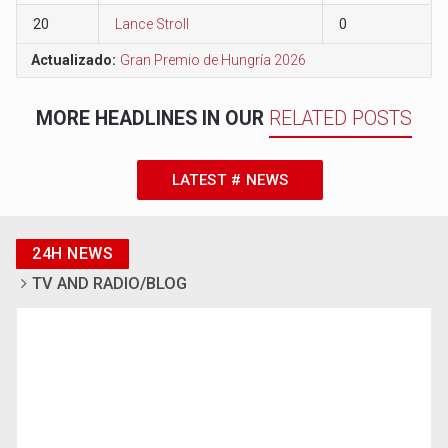
20
Lance Stroll
0
Actualizado:
Gran Premio de Hungría 2026
MORE HEADLINES IN OUR
RELATED POSTS
LATEST # NEWS
24H NEWS
TV AND RADIO/BLOG