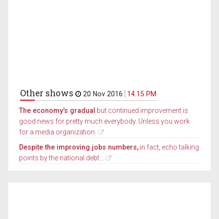
Other shows
20 Nov 2016
14.15 PM
The economy's gradual
but continued improvement is
good news for pretty much everybody. Unless you work
for a media organization.
Despite the improving jobs numbers,
in fact, echo talking
points by the national debt...