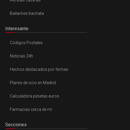
Recetas caseras
Bailarines bachata
Interesante
Códigos Postales
Noticias 24h
Hechos destacados por fechas
Planes de ocio en Madrid
Calculadora pesetas euros
Farmacias cerca de mí
Secciones