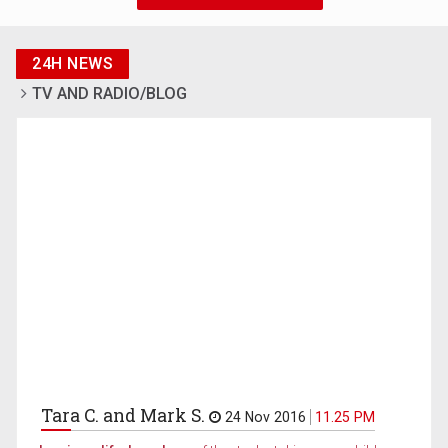
24H NEWS
TV AND RADIO/BLOG
Tara C. and Mark S.
24 Nov 2016
11.25 PM