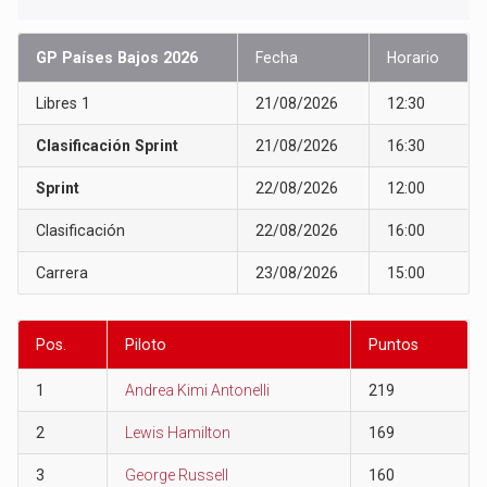
GP Países Bajos 2026
Fecha
Horario
Libres 1
21/08/2026
12:30
Clasificación Sprint
21/08/2026
16:30
Sprint
22/08/2026
12:00
Clasificación
22/08/2026
16:00
Carrera
23/08/2026
15:00
Pos.
Piloto
Puntos
1
Andrea Kimi Antonelli
219
2
Lewis Hamilton
169
3
George Russell
160