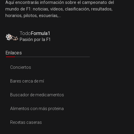
Aquí encontrarás información sobre el campeonato del
mundo de F1: noticias, vídeos, clasificación, resultados,
horarios, pilotos, escuerías,...
Todo
Formula1
Pasión por la F1
Enlaces
Conciertos
Bares cerca de mí
Buscador de medicamentos
Alimentos con más proteina
Recetas caseras