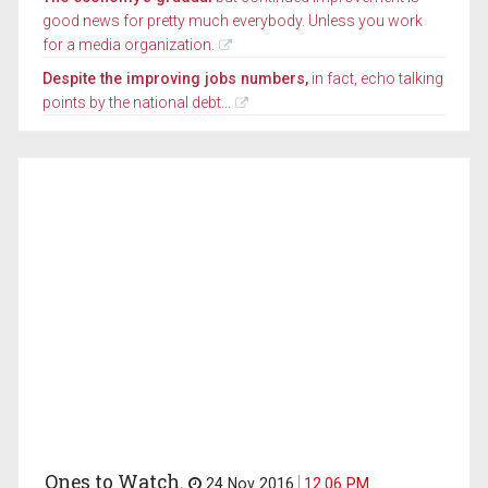
good news for pretty much everybody. Unless you work
for a media organization.
Despite the improving jobs numbers,
in fact, echo talking
points by the national debt...
Ones to Watch.
24 Nov 2016
12.06 PM