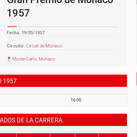
1957
Fecha: 19/05/1957
Circuito:
Circuit de Monaco
Monte-Carlo, Monaco
 1957
16:00
TADOS DE LA CARRERA