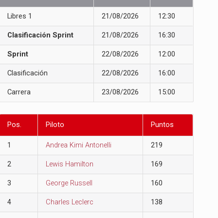
Libres 1
21/08/2026
12:30
Clasificación Sprint
21/08/2026
16:30
Sprint
22/08/2026
12:00
Clasificación
22/08/2026
16:00
Carrera
23/08/2026
15:00
Pos.
Piloto
Puntos
1
Andrea Kimi Antonelli
219
2
Lewis Hamilton
169
3
George Russell
160
4
Charles Leclerc
138