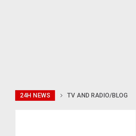
24H NEWS
TV AND RADIO/BLOG