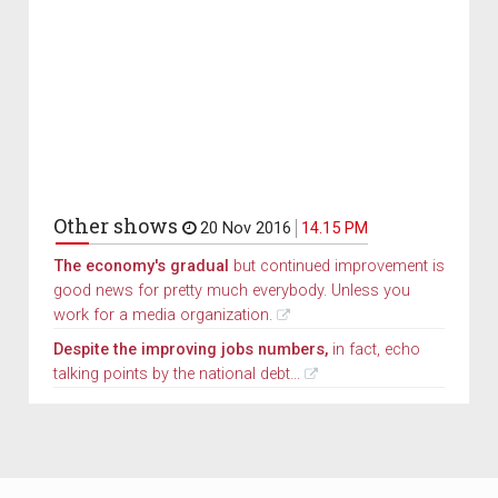
Other shows
20 Nov 2016
14.15 PM
The economy's gradual
but continued improvement is
good news for pretty much everybody. Unless you
work for a media organization.
Despite the improving jobs numbers,
in fact, echo
talking points by the national debt...