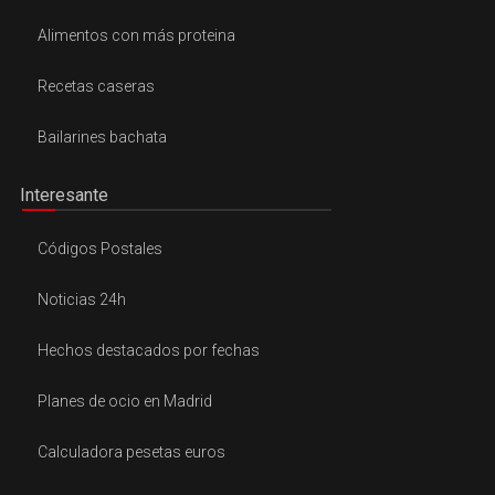
Alimentos con más proteina
Recetas caseras
Bailarines bachata
Interesante
Códigos Postales
Noticias 24h
Hechos destacados por fechas
Planes de ocio en Madrid
Calculadora pesetas euros