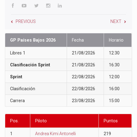
PREVIOUS
NEXT
GP Países Bajos 2026
Fecha
Horario
Libres 1
21/08/2026
12:30
Clasificación Sprint
21/08/2026
16:30
Sprint
22/08/2026
12:00
Clasificación
22/08/2026
16:00
Carrera
23/08/2026
15:00
Pos.
Piloto
Puntos
1
Andrea Kimi Antonelli
219