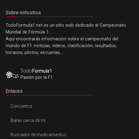
Sobre notostros
TodoFormula1.net es un sitio web dedicado al Campeonato
Mundial de Fórmula 1.
Aquí encontrarás información sobre el campeonato del
mundo de F1: noticias, vídeos, clasificación, resultados,
horarios, pilotos, escuerías,...
Todo
Formula1
Pasión por la F1
Enlaces
Conciertos
Bares cerca de mí
Buscador de medicamentos