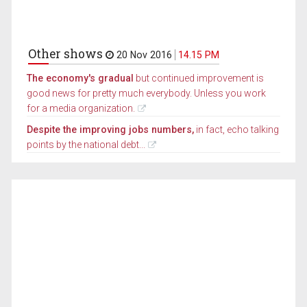
Other shows
20 Nov 2016
14.15 PM
The economy's gradual
but continued improvement is
good news for pretty much everybody. Unless you work
for a media organization.
Despite the improving jobs numbers,
in fact, echo talking
points by the national debt...